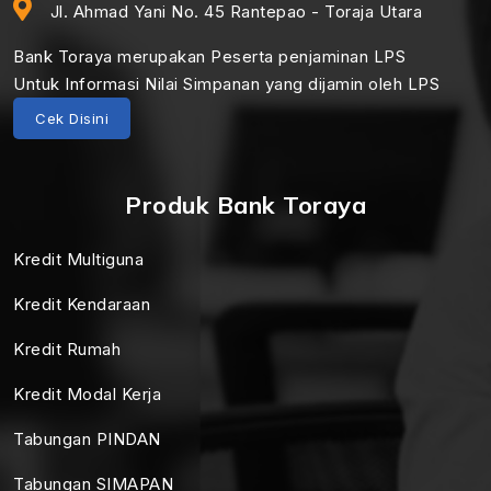
Jl. Ahmad Yani No. 45 Rantepao - Toraja Utara
Bank Toraya merupakan Peserta penjaminan LPS
Untuk Informasi Nilai Simpanan yang dijamin oleh LPS
Cek Disini
Produk Bank Toraya
Kredit Multiguna
Kredit Kendaraan
Kredit Rumah
Kredit Modal Kerja
Tabungan PINDAN
Tabungan SIMAPAN