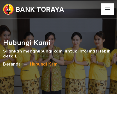
BANK TORAYA
Hubungi Kami
Silahkah menghubungi kami untuk informasi lebih
detail.
Beranda
Hubungi Kami