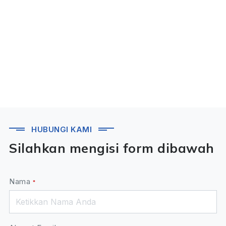
HUBUNGI KAMI
Silahkan mengisi form dibawah
Nama
*