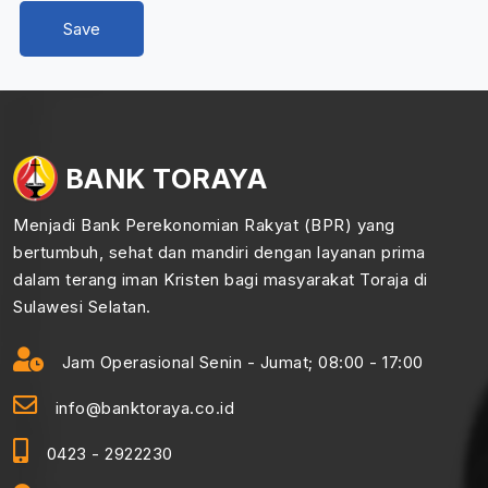
BANK TORAYA
Menjadi Bank Perekonomian Rakyat (BPR) yang
bertumbuh, sehat dan mandiri dengan layanan prima
dalam terang iman Kristen bagi masyarakat Toraja di
Sulawesi Selatan.
Jam Operasional Senin - Jumat; 08:00 - 17:00
info@banktoraya.co.id
0423 - 2922230