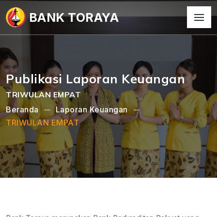
BANK TORAYA
Publikasi Laporan Keuangan
TRIWULAN EMPAT
Beranda
Laporan Keuangan
TRIWULAN EMPAT