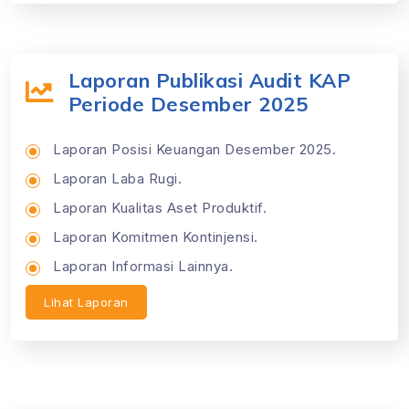
Laporan Publikasi Audit KAP
Periode Desember 2025
Laporan Posisi Keuangan Desember 2025.
Laporan Laba Rugi.
Laporan Kualitas Aset Produktif.
Laporan Komitmen Kontinjensi.
Laporan Informasi Lainnya.
Lihat Laporan