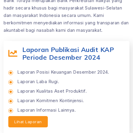
Bank Toraya merupakan Bank Perkreditan Rakyat yang
hadir secara khusus bagi masyarakat Sulawesi-Selatan
dan masyarakat Indonesia secara umum. Kami
berkomitmen menyediakan informasi yang transparan dan
akuntabel bagi nasabah kami dan masyarakat.
Laporan Publikasi Audit KAP
Periode Desember 2024
Laporan Posisi Keuangan Desember 2024.
Laporan Laba Rugi.
Laporan Kualitas Aset Produktif.
Laporan Komitmen Kontinjensi.
Laporan Informasi Lainnya.
Lihat Laporan