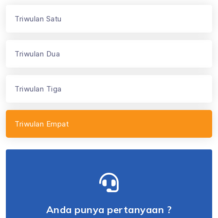
Triwulan Satu
Triwulan Dua
Triwulan Tiga
Triwulan Empat
Anda punya pertanyaan ?