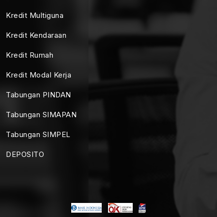
Kredit Multiguna
Kredit Kendaraan
Kredit Rumah
Kredit Modal Kerja
Tabungan PINDAN
Tabungan SIMAPAN
Tabungan SIMPEL
DEPOSITO