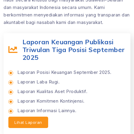
dan masyarakat Indonesia secara umum. Kami
berkomitmen menyediakan informasi yang transparan dan
akuntabel bagi nasabah kami dan masyarakat.
Laporan Keuangan Publikasi
Triwulan Tiga Posisi September
2025
Laporan Posisi Keuangan September 2025.
Laporan Laba Rugi.
Laporan Kualitas Aset Produktif.
Laporan Komitmen Kontinjensi.
Laporan Informasi Lainnya.
Lihat Laporan