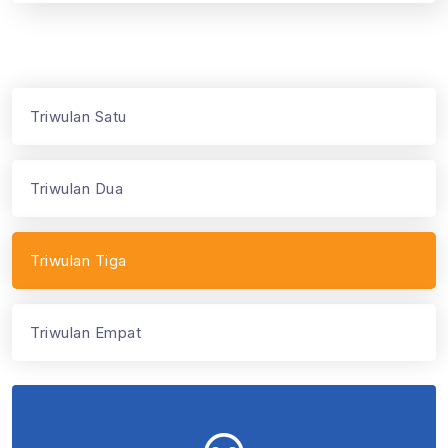
Triwulan Satu
Triwulan Dua
Triwulan Tiga
Triwulan Empat