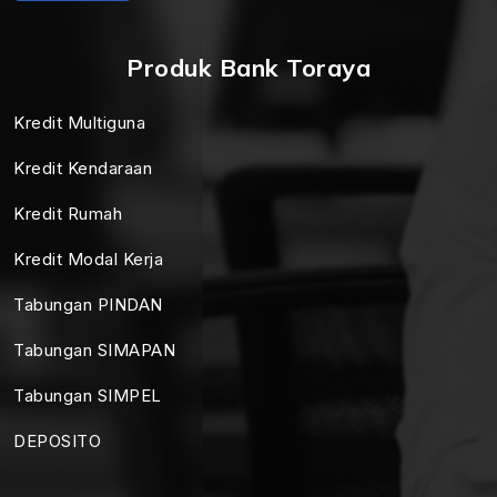
Produk Bank Toraya
Kredit Multiguna
Kredit Kendaraan
Kredit Rumah
Kredit Modal Kerja
Tabungan PINDAN
Tabungan SIMAPAN
Tabungan SIMPEL
DEPOSITO