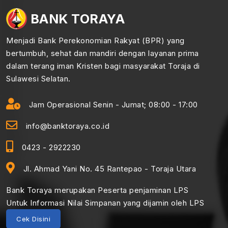
BANK TORAYA
Menjadi Bank Perekonomian Rakyat (BPR) yang
bertumbuh, sehat dan mandiri dengan layanan prima
dalam terang iman Kristen bagi masyarakat Toraja di
Sulawesi Selatan.
Jam Operasional Senin - Jumat; 08:00 - 17:00
info@banktoraya.co.id
0423 - 2922230
Jl. Ahmad Yani No. 45 Rantepao - Toraja Utara
Bank Toraya merupakan Peserta penjaminan LPS
Untuk Informasi Nilai Simpanan yang dijamin oleh LPS
Cek Disini