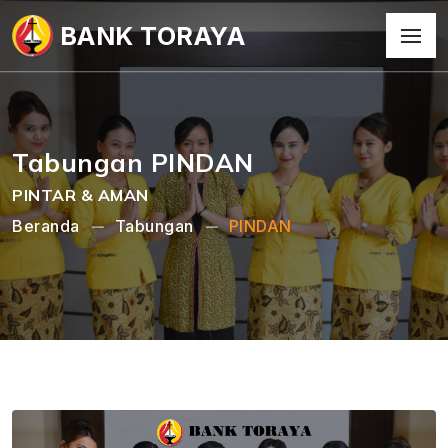
BANK TORAYA
Tabungan PINDAN
PINTAR & AMAN
Beranda
Tabungan
PINDAN