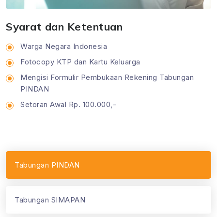
Syarat dan Ketentuan
Warga Negara Indonesia
Fotocopy KTP dan Kartu Keluarga
Mengisi Formulir Pembukaan Rekening Tabungan
PINDAN
Setoran Awal Rp. 100.000,-
Tabungan PINDAN
Tabungan SIMAPAN