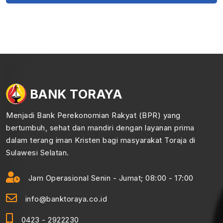
BANK TORAYA
Menjadi Bank Perekonomian Rakyat (BPR) yang
bertumbuh, sehat dan mandiri dengan layanan prima
dalam terang iman Kristen bagi masyarakat Toraja di
Sulawesi Selatan.
Jam Operasional Senin - Jumat; 08:00 - 17:00
info@banktoraya.co.id
0423 - 2922230