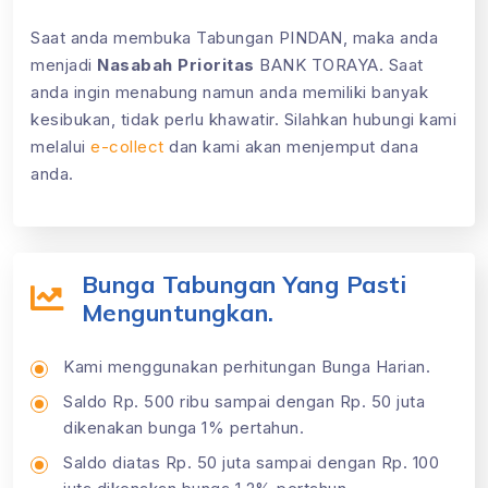
Saat anda membuka Tabungan PINDAN, maka anda
menjadi
Nasabah Prioritas
BANK TORAYA. Saat
anda ingin menabung namun anda memiliki banyak
kesibukan, tidak perlu khawatir. Silahkan hubungi kami
melalui
e-collect
dan kami akan menjemput dana
anda.
Bunga Tabungan Yang Pasti
Menguntungkan.
Kami menggunakan perhitungan Bunga Harian.
Saldo Rp. 500 ribu sampai dengan Rp. 50 juta
dikenakan bunga 1% pertahun.
Saldo diatas Rp. 50 juta sampai dengan Rp. 100