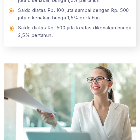
juta dikenakan bunga 1,2% pertahun.
Saldo diatas Rp. 100 juta sampai dengan Rp. 500
juta dikenakan bunga 1,5% pertahun.
Saldo diatas Rp. 500 juta keatas dikenakan bunga
2,5% pertahun.