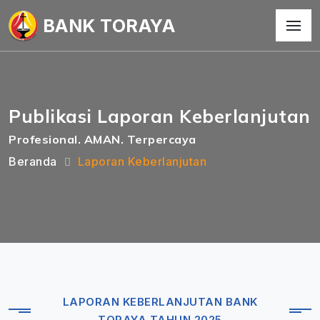
BANK TORAYA
Publikasi Laporan Keberlanjutan
Profesional. AMAN. Terpercaya
Beranda
Laporan Keberlanjutan
LAPORAN KEBERLANJUTAN BANK
TORAYA TAHUN 2025