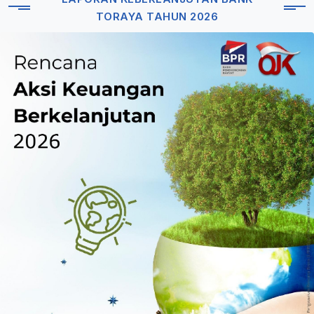
TORAYA TAHUN 2026