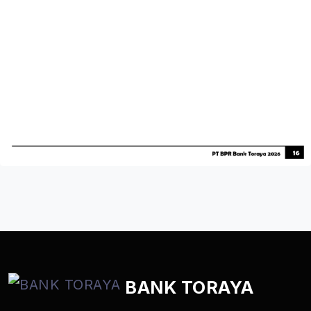
BANK TORAYA