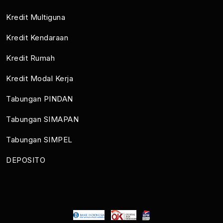
Kredit Multiguna
Kredit Kendaraan
Kredit Rumah
Kredit Modal Kerja
Tabungan PINDAN
Tabungan SIMAPAN
Tabungan SIMPEL
DEPOSITO