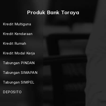
Produk Bank Toraya
Kredit Multiguna
Kredit Kendaraan
Kredit Rumah
Kredit Modal Kerja
Tabungan PINDAN
Tabungan SIMAPAN
Tabungan SIMPEL
DEPOSITO