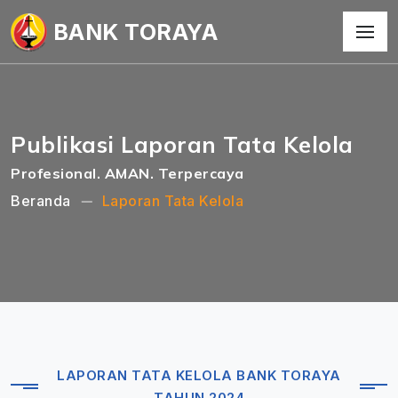
BANK TORAYA
Publikasi Laporan Tata Kelola
Profesional. AMAN. Terpercaya
Beranda
Laporan Tata Kelola
LAPORAN TATA KELOLA BANK TORAYA
TAHUN 2024