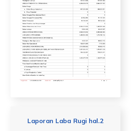
Laporan Laba Rugi hal.2