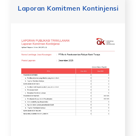
Laporan Komitmen Kontinjensi