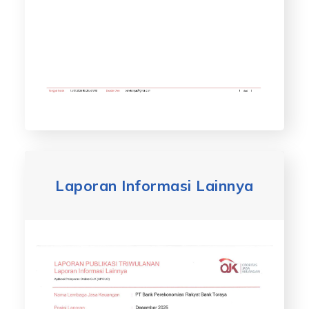
Laporan Informasi Lainnya