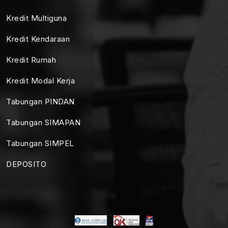
Kredit Multiguna
Kredit Kendaraan
Kredit Rumah
Kredit Modal Kerja
Tabungan PINDAN
Tabungan SIMAPAN
Tabungan SIMPEL
DEPOSITO