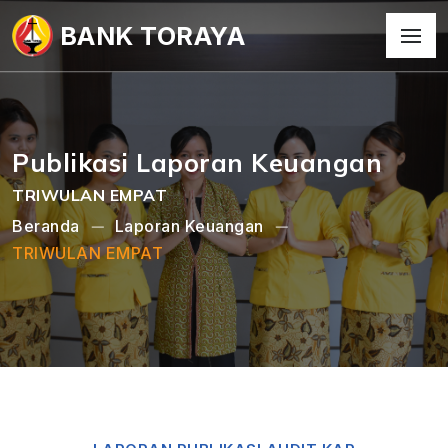
BANK TORAYA
Publikasi Laporan Keuangan
TRIWULAN EMPAT
Beranda
Laporan Keuangan
TRIWULAN EMPAT