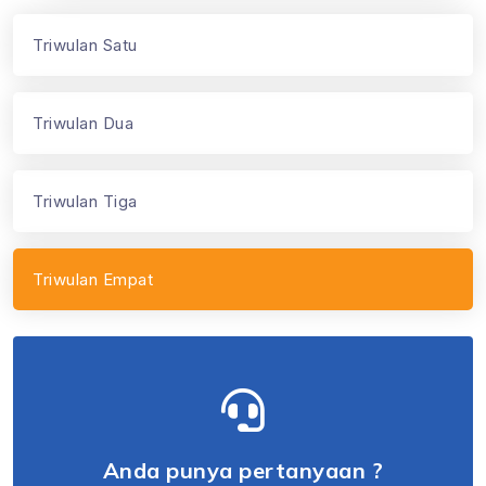
Triwulan Satu
Triwulan Dua
Triwulan Tiga
Triwulan Empat
Anda punya pertanyaan ?