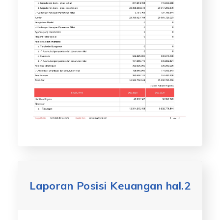
Laporan Posisi Keuangan hal.2