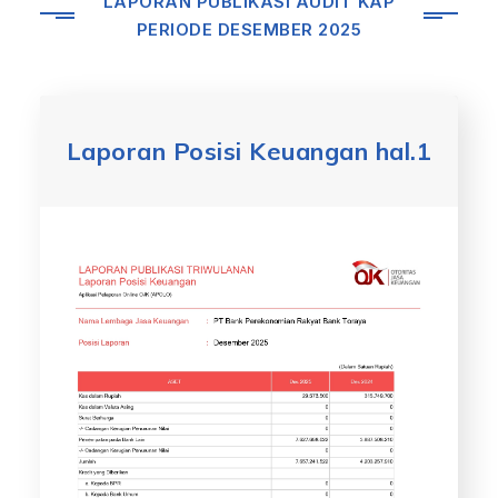
LAPORAN PUBLIKASI AUDIT KAP
PERIODE DESEMBER 2025
Laporan Posisi Keuangan hal.1