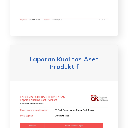
Laporan Kualitas Aset
Produktif