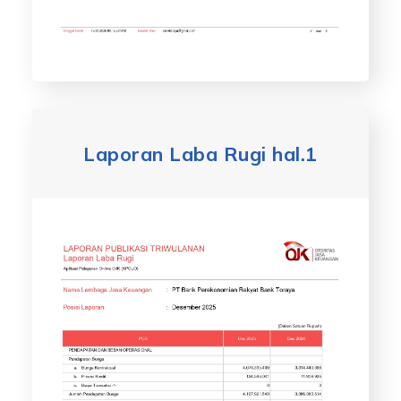
Laporan Laba Rugi hal.1