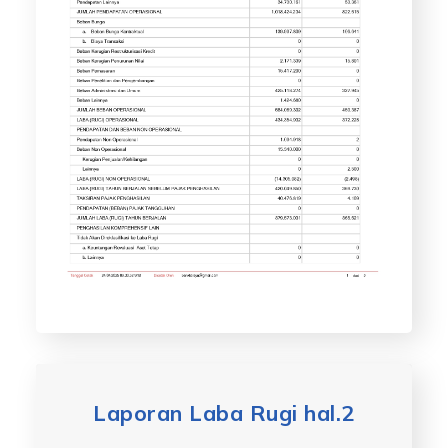
Laporan Laba Rugi hal.2