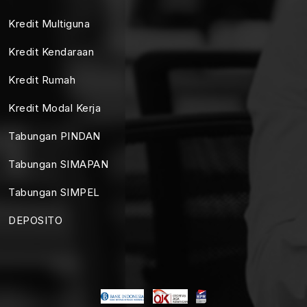
Kredit Multiguna
Kredit Kendaraan
Kredit Rumah
Kredit Modal Kerja
Tabungan PINDAN
Tabungan SIMAPAN
Tabungan SIMPEL
DEPOSITO