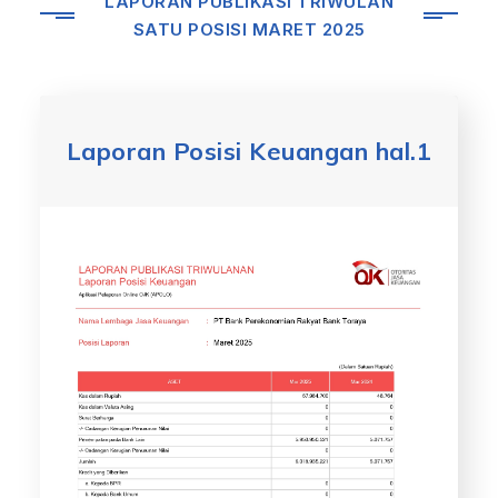
LAPORAN PUBLIKASI TRIWULAN
SATU POSISI MARET 2025
Laporan Posisi Keuangan hal.1