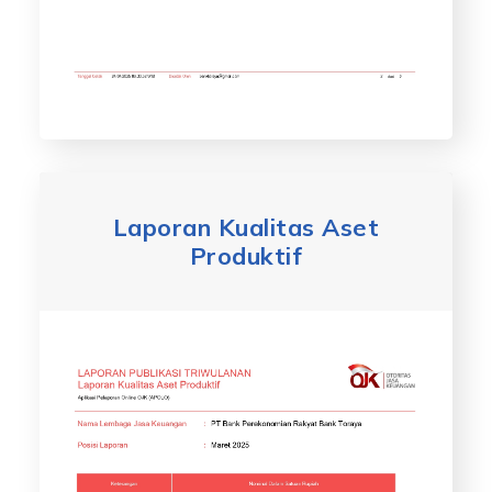
Laporan Kualitas Aset
Produktif