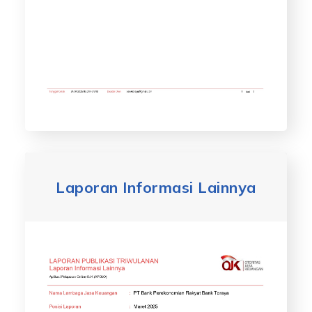
Laporan Informasi Lainnya