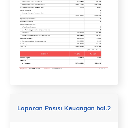
Laporan Posisi Keuangan hal.2