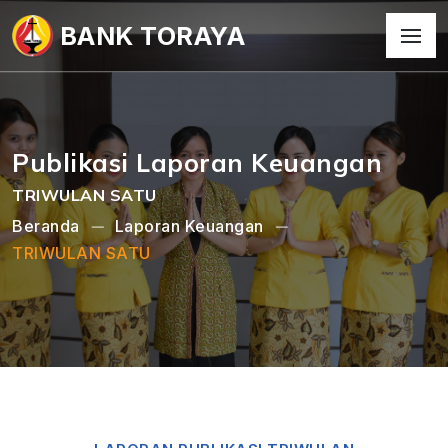
BANK TORAYA
Publikasi Laporan Keuangan
TRIWULAN SATU
Beranda
Laporan Keuangan
TRIWULAN SATU