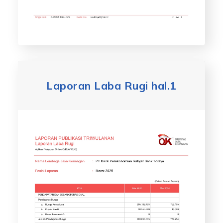
Laporan Laba Rugi hal.1