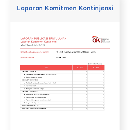
Laporan Komitmen Kontinjensi